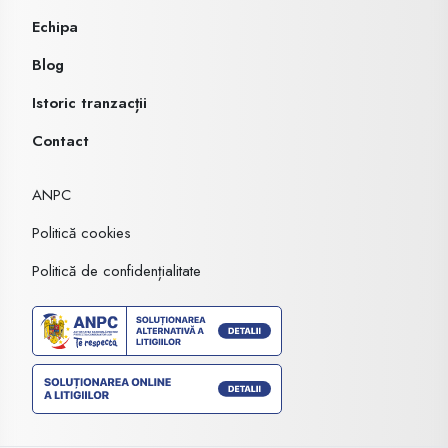
Echipa
Blog
Istoric tranzacții
Contact
ANPC
Politică cookies
Politică de confidențialitate