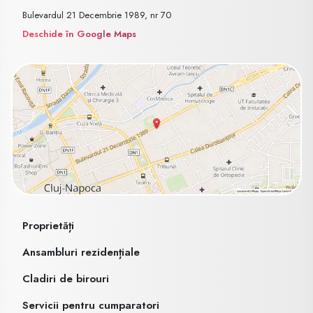
Bulevardul 21 Decembrie 1989, nr 70
Deschide în Google Maps
Proprietăți
Ansambluri rezidențiale
Cladiri de birouri
Servicii pentru cumparatori