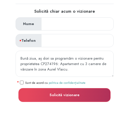
Solicită chiar acum o vizionare
Nume
Telefon
Sunt de acord cu
politica de confidențialitate
Solicită vizionare