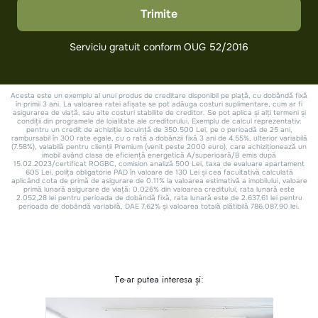
Te-ar putea interesa și: