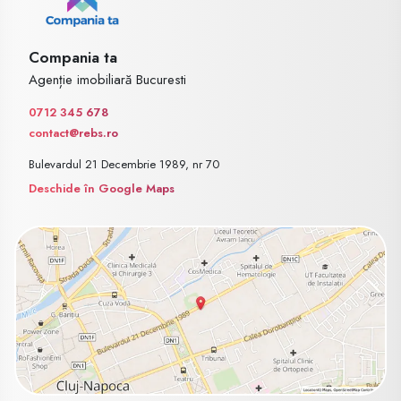
Compania ta
Agenție imobiliară Bucuresti
0712 345 678
contact@rebs.ro
Bulevardul 21 Decembrie 1989, nr 70
Deschide în Google Maps