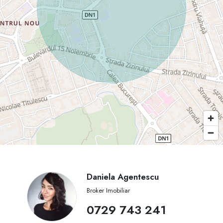
Daniela Agentescu
Broker Imobiliar
0729 743 241