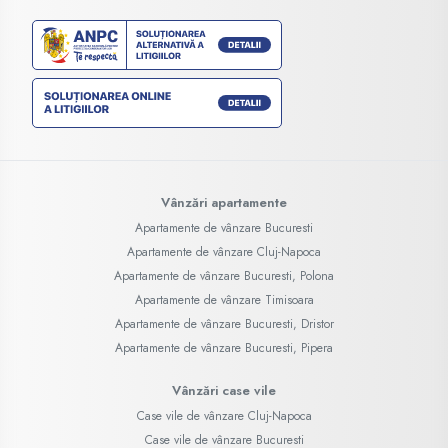
Vânzări apartamente
Apartamente de vânzare Bucuresti
Apartamente de vânzare Cluj-Napoca
Apartamente de vânzare Bucuresti, Polona
Apartamente de vânzare Timisoara
Apartamente de vânzare Bucuresti, Dristor
Apartamente de vânzare Bucuresti, Pipera
Vânzări case vile
Case vile de vânzare Cluj-Napoca
Case vile de vânzare Bucuresti