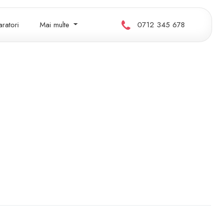
ratori
Mai multe
0712 345 678