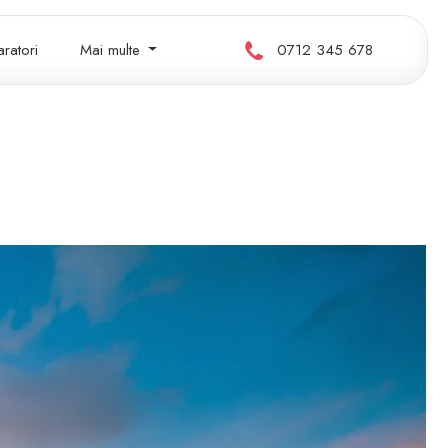
ratori
Mai multe
0712 345 678