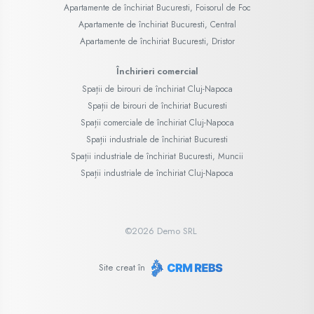
Apartamente de închiriat Bucuresti, Foisorul de Foc
Apartamente de închiriat Bucuresti, Central
Apartamente de închiriat Bucuresti, Dristor
Închirieri comercial
Spații de birouri de închiriat Cluj-Napoca
Spații de birouri de închiriat Bucuresti
Spații comerciale de închiriat Cluj-Napoca
Spații industriale de închiriat Bucuresti
Spații industriale de închiriat Bucuresti, Muncii
Spații industriale de închiriat Cluj-Napoca
©
2026
Demo SRL
Site creat în