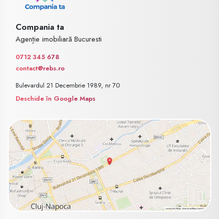
Compania ta
Agenție imobiliară Bucuresti
0712 345 678
contact@rebs.ro
Bulevardul 21 Decembrie 1989, nr 70
Deschide în Google Maps