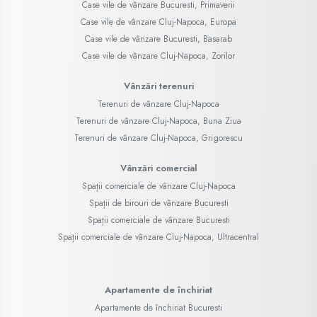
Case vile de vânzare Bucuresti, Primaverii
Case vile de vânzare Cluj-Napoca, Europa
Case vile de vânzare Bucuresti, Basarab
Case vile de vânzare Cluj-Napoca, Zorilor
Vânzări terenuri
Terenuri de vânzare Cluj-Napoca
Terenuri de vânzare Cluj-Napoca, Buna Ziua
Terenuri de vânzare Cluj-Napoca, Grigorescu
Vânzări comercial
Spații comerciale de vânzare Cluj-Napoca
Spații de birouri de vânzare Bucuresti
Spații comerciale de vânzare Bucuresti
Spații comerciale de vânzare Cluj-Napoca, Ultracentral
Apartamente de închiriat
Apartamente de închiriat Bucuresti