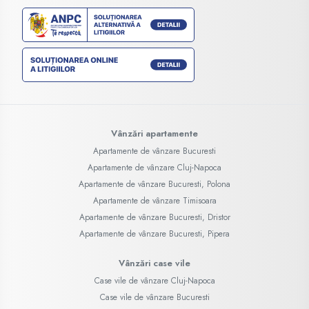
Vânzări apartamente
Apartamente de vânzare Bucuresti
Apartamente de vânzare Cluj-Napoca
Apartamente de vânzare Bucuresti, Polona
Apartamente de vânzare Timisoara
Apartamente de vânzare Bucuresti, Dristor
Apartamente de vânzare Bucuresti, Pipera
Vânzări case vile
Case vile de vânzare Cluj-Napoca
Case vile de vânzare Bucuresti