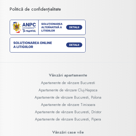
Politică de confidențialitate
Vânzări apartamente
Apartamente de vânzare Bucuresti
Apartamente de vânzare Cluj-Napoca
Apartamente de vânzare Bucuresti, Polona
Apartamente de vânzare Timisoara
Apartamente de vânzare Bucuresti, Dristor
Apartamente de vânzare Bucuresti, Pipera
Vânzări case vile