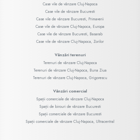
Case vile de vânzare Cluj-Napoca
Case vile de vânzare Bucuresti
Case vile de vânzare Bucuresti, Primaverii
Case vile de vânzare Cluj-Napoca, Europa
Case vile de vânzare Bucuresti, Basarab
Case vile de vânzare Cluj-Napoca, Zorilor
Vânzări terenuri
Terenuri de vânzare Cluj-Napoca
Terenuri de vânzare Cluj-Napoca, Buna Ziua
Terenuri de vânzare Cluj-Napoca, Grigorescu
Vânzări comercial
Spații comerciale de vânzare Cluj-Napoca
Spații de birouri de vânzare Bucuresti
Spații comerciale de vânzare Bucuresti
Spații comerciale de vânzare Cluj-Napoca, Ultracentral