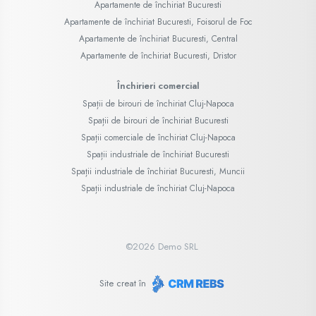
Apartamente de închiriat Bucuresti
Apartamente de închiriat Bucuresti, Foisorul de Foc
Apartamente de închiriat Bucuresti, Central
Apartamente de închiriat Bucuresti, Dristor
Închirieri comercial
Spații de birouri de închiriat Cluj-Napoca
Spații de birouri de închiriat Bucuresti
Spații comerciale de închiriat Cluj-Napoca
Spații industriale de închiriat Bucuresti
Spații industriale de închiriat Bucuresti, Muncii
Spații industriale de închiriat Cluj-Napoca
©
2026
Demo SRL
Site creat în