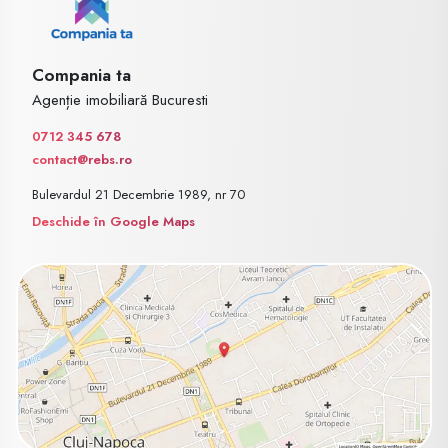
Compania ta
Agenție imobiliară Bucuresti
0712 345 678
contact@rebs.ro
Bulevardul 21 Decembrie 1989, nr 70
Deschide în Google Maps