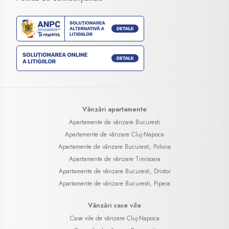
Vânzări apartamente
Apartamente de vânzare Bucuresti
Apartamente de vânzare Cluj-Napoca
Apartamente de vânzare Bucuresti, Polona
Apartamente de vânzare Timisoara
Apartamente de vânzare Bucuresti, Dristor
Apartamente de vânzare Bucuresti, Pipera
Vânzări case vile
Case vile de vânzare Cluj-Napoca