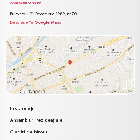
contact@rebs.ro
Bulevardul 21 Decembrie 1989, nr 70
Deschide în Google Maps
Proprietăți
Ansambluri rezidențiale
Cladiri de birouri