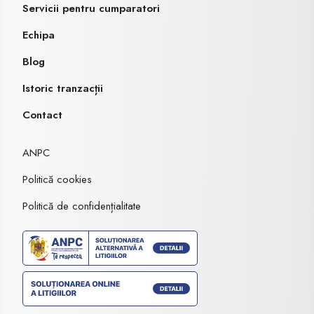
Servicii pentru cumparatori
Echipa
Blog
Istoric tranzacții
Contact
ANPC
Politică cookies
Politică de confidențialitate