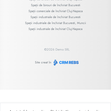
Spații de birouri de închiriat Bucuresti
Spații comerciale de închiriat Cluj-Napoca
Spații industriale de închiriat Bucuresti
Spații industriale de închiriat Bucuresti, Muncii
Spații industriale de închiriat Cluj-Napoca
©
2026
Demo SRL
Site creat în