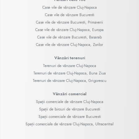
Case vile de vânzare Cluj-Napoca
Case vile de vânzare Bucuresti
Case vile de vânzare Bucuresti, Primaverii
Case vile de vânzare Cluj-Napoca, Europa
Case vile de vânzare Bucuresti, Basarab
Case vile de vânzare Cluj-Napoca, Zorilor
Vânzări terenuri
Terenuri de vânzare Cluj-Napoca
Terenuri de vânzare Cluj-Napoca, Buna Ziua
Terenuri de vânzare Cluj-Napoca, Grigorescu
Vânzări comercial
Spații comerciale de vânzare Cluj-Napoca
Spații de birouri de vânzare Bucuresti
Spații comerciale de vânzare Bucuresti
Spații comerciale de vânzare Cluj-Napoca, Ultracentral