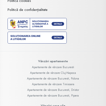
Politică cookies
Politică de confidențialitate
Vânzări apartamente
Apartamente de vânzare Bucuresti
Apartamente de vânzare Cluj-Napoca
Apartamente de vânzare Bucuresti, Polona
Apartamente de vânzare Timisoara
Apartamente de vânzare Bucuresti, Dristor
Apartamente de vânzare Bucuresti, Pipera
Vânzări case vile