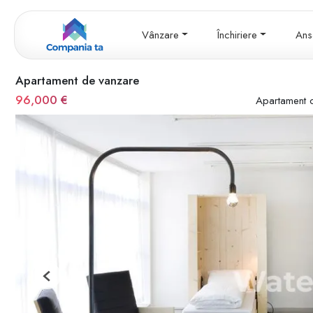
Vânzare
Închiriere
Ans
Apartament de vanzare
96,000 €
Apartament 
Previous