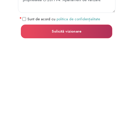
Sunt de acord cu
politica de confidențialitate
Solicită vizionare