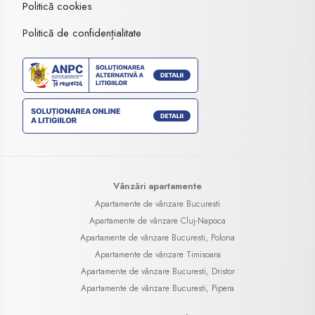
Politică cookies
Politică de confidențialitate
Vânzări apartamente
Apartamente de vânzare Bucuresti
Apartamente de vânzare Cluj-Napoca
Apartamente de vânzare Bucuresti, Polona
Apartamente de vânzare Timisoara
Apartamente de vânzare Bucuresti, Dristor
Apartamente de vânzare Bucuresti, Pipera