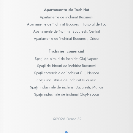
Apartamente de închiriat
Apartamente de închiriat Bucuresti
Apartamente de închiriat Bucuresti, Foisorul de Foc
Apartamente de închiriat Bucuresti, Central
Apartamente de închiriat Bucuresti, Dristor
Închirieri comercial
Spații de birouri de închiriat Cluj-Napoca
Spații de birouri de închiriat Bucuresti
Spații comerciale de închiriat Cluj-Napoca
Spații industriale de închiriat Bucuresti
Spații industriale de închiriat Bucuresti, Muncii
Spații industriale de închiriat Cluj-Napoca
©
2026
Demo SRL