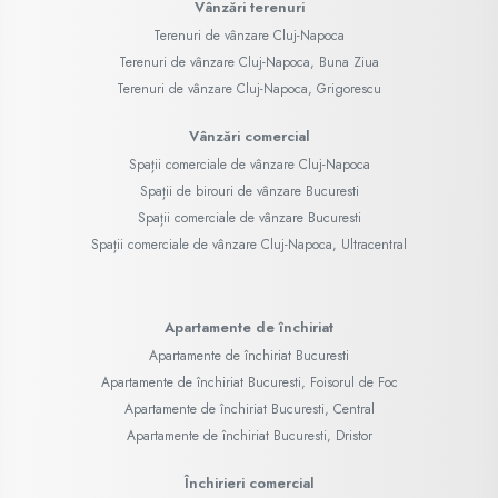
Vânzări terenuri
Terenuri de vânzare Cluj-Napoca
Terenuri de vânzare Cluj-Napoca, Buna Ziua
Terenuri de vânzare Cluj-Napoca, Grigorescu
Vânzări comercial
Spații comerciale de vânzare Cluj-Napoca
Spații de birouri de vânzare Bucuresti
Spații comerciale de vânzare Bucuresti
Spații comerciale de vânzare Cluj-Napoca, Ultracentral
Apartamente de închiriat
Apartamente de închiriat Bucuresti
Apartamente de închiriat Bucuresti, Foisorul de Foc
Apartamente de închiriat Bucuresti, Central
Apartamente de închiriat Bucuresti, Dristor
Închirieri comercial