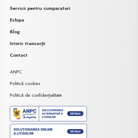
Servicii pentru cumparatori
Echipa
Blog
Istoric tranzacții
Contact
ANPC
Politică cookies
Politică de confidențialitate