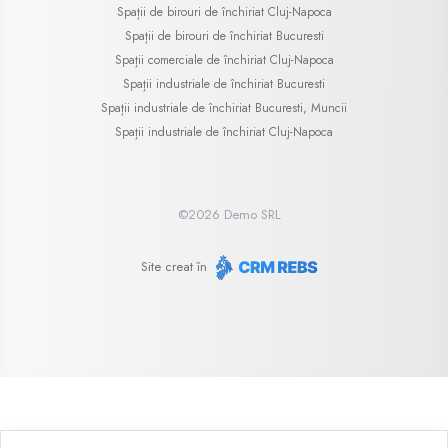
Spații de birouri de închiriat Cluj-Napoca
Spații de birouri de închiriat Bucuresti
Spații comerciale de închiriat Cluj-Napoca
Spații industriale de închiriat Bucuresti
Spații industriale de închiriat Bucuresti, Muncii
Spații industriale de închiriat Cluj-Napoca
©
2026
Demo SRL
Site creat în