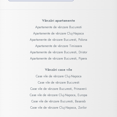
Vânzări apartamente
Apartamente de vânzare Bucuresti
Apartamente de vânzare Cluj-Napoca
Apartamente de vânzare Bucuresti, Polona
Apartamente de vânzare Timisoara
Apartamente de vânzare Bucuresti, Dristor
Apartamente de vânzare Bucuresti, Pipera
Vânzări case vile
Case vile de vânzare Cluj-Napoca
Case vile de vânzare Bucuresti
Case vile de vânzare Bucuresti, Primaverii
Case vile de vânzare Cluj-Napoca, Europa
Case vile de vânzare Bucuresti, Basarab
Case vile de vânzare Cluj-Napoca, Zorilor