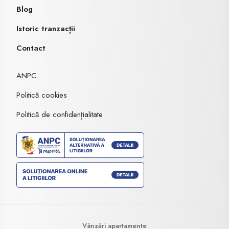
Blog
Istoric tranzacții
Contact
ANPC
Politică cookies
Politică de confidențialitate
Vânzări apartamente