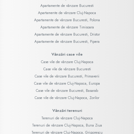
Apartamente de vânzare Bucuresti
Apartamente de vânzare Cluj-Napoca
Apartamente de vânzare Bucuresti, Polona
Apartamente de vânzare Timisoara
Apartamente de vânzare Bucuresti, Dristor
Apartamente de vânzare Bucuresti, Pipera
Vânzări case vile
Case vile de vânzare Cluj-Napoca
Case vile de vânzare Bucuresti
Case vile de vânzare Bucuresti, Primaverii
Case vile de vânzare Cluj-Napoca, Europa
Case vile de vânzare Bucuresti, Basarab
Case vile de vânzare Cluj-Napoca, Zorilor
Vânzări terenuri
Terenuri de vânzare Cluj-Napoca
Terenuri de vânzare Cluj-Napoca, Buna Ziua
Terenuri de vânzare Cluj-Napoca, Grigorescu