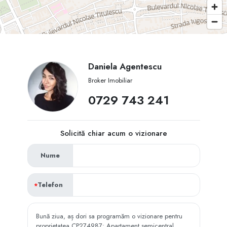
Daniela Agentescu
Broker Imobiliar
0729 743 241
Solicită chiar acum o vizionare
Nume
Telefon