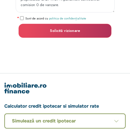
Sunt de acord cu
politica de confidențialitate
Solicită vizionare