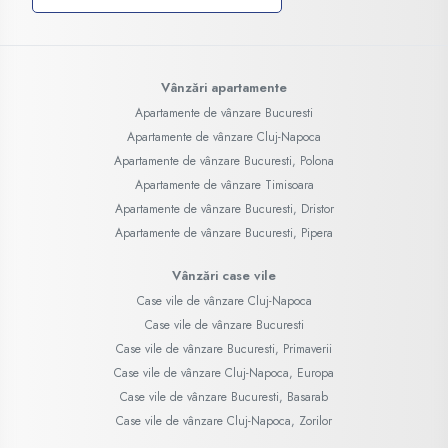
Vânzări apartamente
Apartamente de vânzare Bucuresti
Apartamente de vânzare Cluj-Napoca
Apartamente de vânzare Bucuresti, Polona
Apartamente de vânzare Timisoara
Apartamente de vânzare Bucuresti, Dristor
Apartamente de vânzare Bucuresti, Pipera
Vânzări case vile
Case vile de vânzare Cluj-Napoca
Case vile de vânzare Bucuresti
Case vile de vânzare Bucuresti, Primaverii
Case vile de vânzare Cluj-Napoca, Europa
Case vile de vânzare Bucuresti, Basarab
Case vile de vânzare Cluj-Napoca, Zorilor