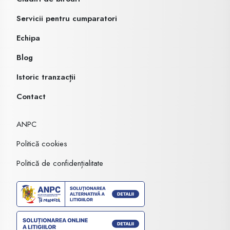
Servicii pentru cumparatori
Echipa
Blog
Istoric tranzacții
Contact
ANPC
Politică cookies
Politică de confidențialitate