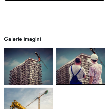
Galerie imagini