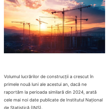
Volumul lucrărilor de construcții a crescut în
primele nouă luni ale acestui an, dacă ne
raportăm la perioada similară din 2024, arată
cele mai noi date publicate de Institutul Național
de Statistică (INS).