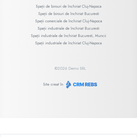
Spații de birouri de închiriat Cluj-Napoca
Spații de birouri de închiriat Bucuresti
Spații comerciale de închiriat Cluj-Napoca
Spații industriale de închiriat Bucuresti
Spații industriale de închiriat Bucuresti, Muncii
Spații industriale de închiriat Cluj-Napoca
©
2026
Demo SRL
Site creat în