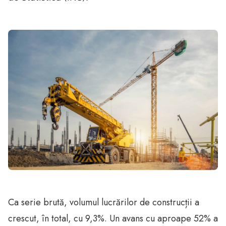
Ca serie brută, volumul lucrărilor de construcții a
crescut, în total, cu 9,3%. Un avans cu aproape 52% a