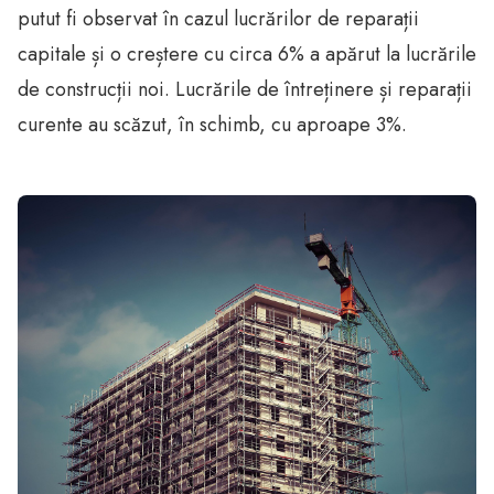
putut fi observat în cazul lucrărilor de reparații
capitale și o creștere cu circa 6% a apărut la lucrările
de construcții noi. Lucrările de întreținere și reparații
curente au scăzut, în schimb, cu aproape 3%.