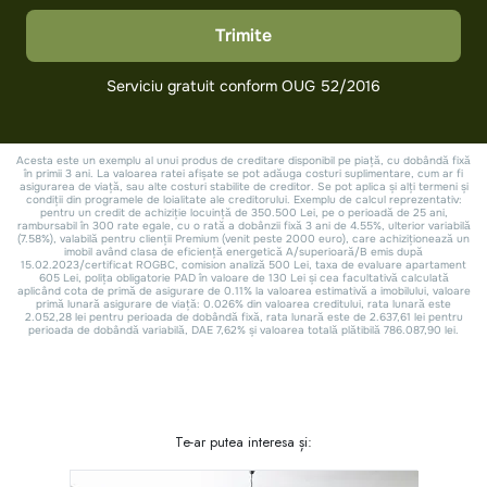
Te-ar putea interesa și: