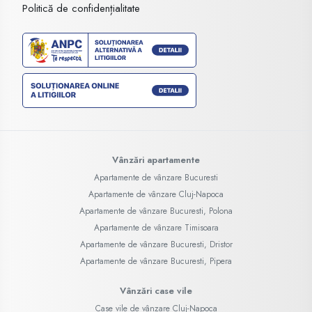
Politică de confidențialitate
Vânzări apartamente
Apartamente de vânzare Bucuresti
Apartamente de vânzare Cluj-Napoca
Apartamente de vânzare Bucuresti, Polona
Apartamente de vânzare Timisoara
Apartamente de vânzare Bucuresti, Dristor
Apartamente de vânzare Bucuresti, Pipera
Vânzări case vile
Case vile de vânzare Cluj-Napoca