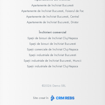
Apartamente de închiriat Bucuresti
Apartamente de închiriat Bucuresti, Foisorul de Foc
Apartamente de închiriat Bucuresti, Central
Apartamente de închiriat Bucuresti, Dristor
Închirieri comercial
Spații de birouri de închiriat Cluj-Napoca
Spații de birouri de închiriat Bucuresti
Spații comerciale de închiriat Cluj-Napoca
Spații industriale de închiriat Bucuresti
Spații industriale de închiriat Bucuresti, Muncii
Spații industriale de închiriat Cluj-Napoca
©
2026
Demo SRL
Site creat în