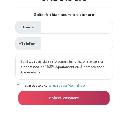
Solicită chiar acum o vizionare
Nume
Telefon
Sunt de acord cu
politica de confidențialitate
Solicită vizionare