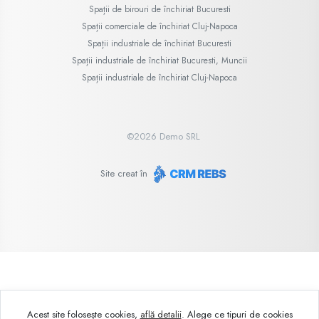
Spații de birouri de închiriat Bucuresti
Spații comerciale de închiriat Cluj-Napoca
Spații industriale de închiriat Bucuresti
Spații industriale de închiriat Bucuresti, Muncii
Spații industriale de închiriat Cluj-Napoca
©
2026
Demo SRL
Site creat în
Acest site folosește cookies,
află detalii
.
Alege ce tipuri de cookies