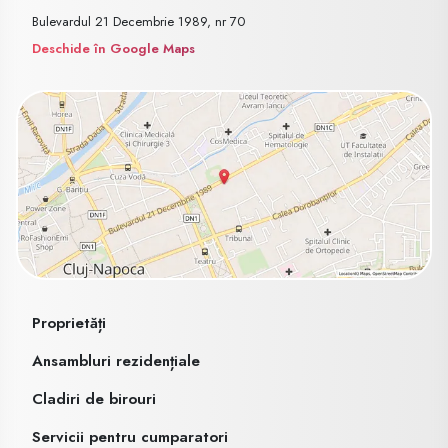
Bulevardul 21 Decembrie 1989, nr 70
Deschide în Google Maps
Proprietăți
Ansambluri rezidențiale
Cladiri de birouri
Servicii pentru cumparatori