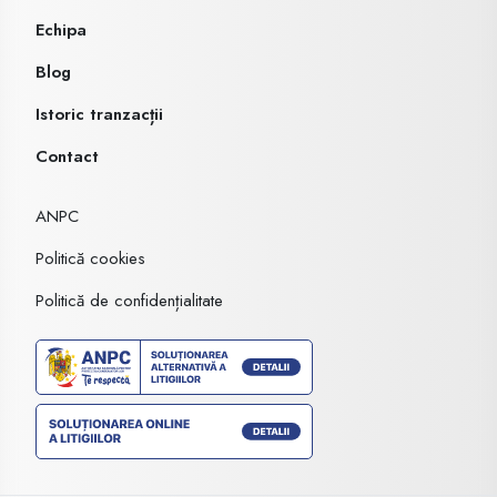
Echipa
Blog
Istoric tranzacții
Contact
ANPC
Politică cookies
Politică de confidențialitate