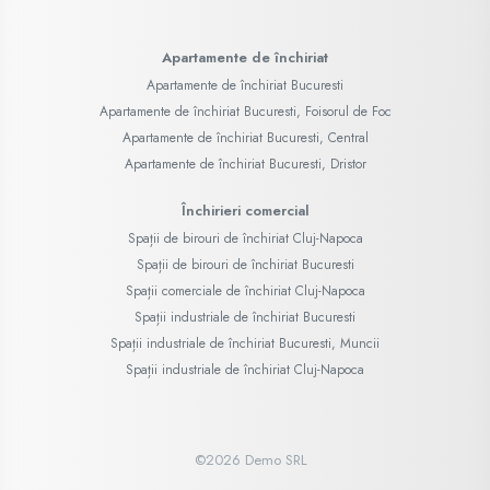
Apartamente de închiriat
Apartamente de închiriat Bucuresti
Apartamente de închiriat Bucuresti, Foisorul de Foc
Apartamente de închiriat Bucuresti, Central
Apartamente de închiriat Bucuresti, Dristor
Închirieri comercial
Spații de birouri de închiriat Cluj-Napoca
Spații de birouri de închiriat Bucuresti
Spații comerciale de închiriat Cluj-Napoca
Spații industriale de închiriat Bucuresti
Spații industriale de închiriat Bucuresti, Muncii
Spații industriale de închiriat Cluj-Napoca
©
2026
Demo SRL