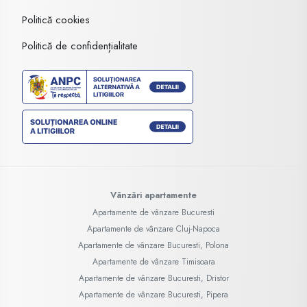
Politică cookies
Politică de confidențialitate
Vânzări apartamente
Apartamente de vânzare Bucuresti
Apartamente de vânzare Cluj-Napoca
Apartamente de vânzare Bucuresti, Polona
Apartamente de vânzare Timisoara
Apartamente de vânzare Bucuresti, Dristor
Apartamente de vânzare Bucuresti, Pipera