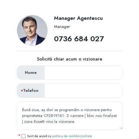
Manager Agentescu
Manager
‭0736 684 027‬
Solicită chiar acum o vizionare
Nume
Telefon
Sunt de acord cu
politica de confidențialitate