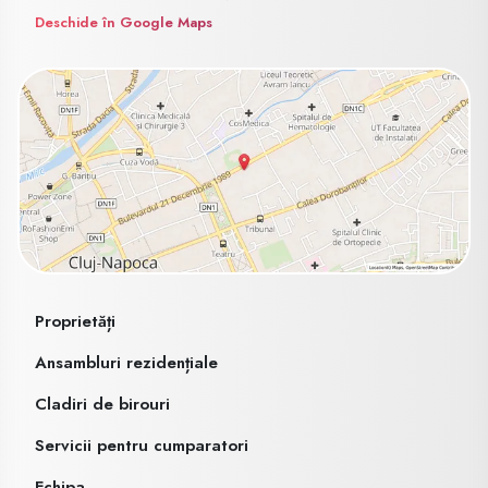
Deschide în Google Maps
Proprietăți
Ansambluri rezidențiale
Cladiri de birouri
Servicii pentru cumparatori
Echipa