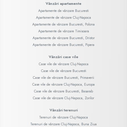
Vânzări apartamente
Apartamente de vânzare Bucuresti
Apartamente de vânzare Cluj-Napoca
Apartamente de vânzare Bucuresti, Polona
Apartamente de vânzare Timisoara
Apartamente de vânzare Bucuresti, Dristor
Apartamente de vânzare Bucuresti, Pipera
Vânzări case vile
Case vile de vânzare Cluj-Napoca
Case vile de vânzare Bucuresti
Case vile de vânzare Bucuresti, Primaverii
Case vile de vânzare Cluj-Napoca, Europa
Case vile de vânzare Bucuresti, Basarab
Case vile de vânzare Cluj-Napoca, Zorilor
Vânzări terenuri
Terenuri de vânzare Cluj-Napoca
Terenuri de vânzare Cluj-Napoca, Buna Ziua