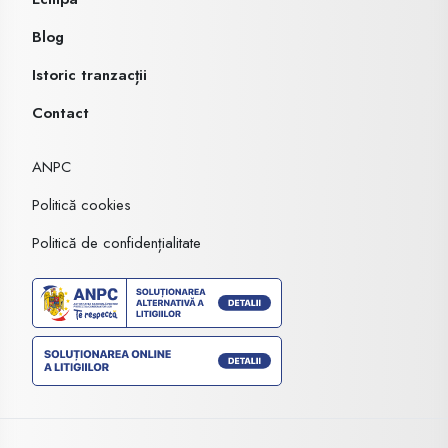
Blog
Istoric tranzacții
Contact
ANPC
Politică cookies
Politică de confidențialitate