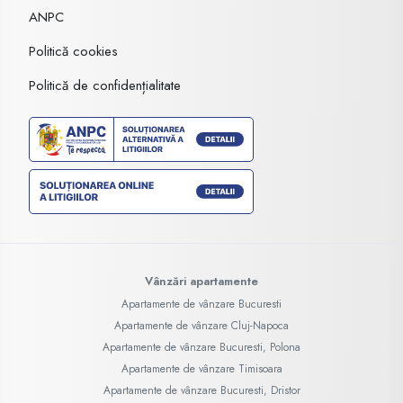
ANPC
Politică cookies
Politică de confidențialitate
Vânzări apartamente
Apartamente de vânzare Bucuresti
Apartamente de vânzare Cluj-Napoca
Apartamente de vânzare Bucuresti, Polona
Apartamente de vânzare Timisoara
Apartamente de vânzare Bucuresti, Dristor