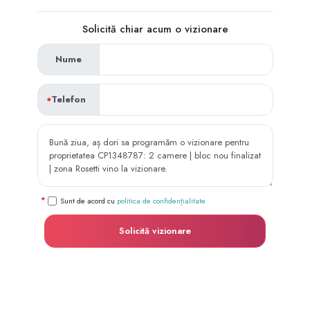
Solicită chiar acum o vizionare
Nume
Telefon
Sunt de acord cu
politica de confidențialitate
Solicită vizionare