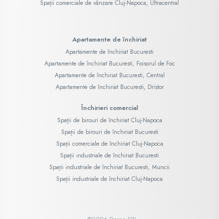
Spații comerciale de vânzare Cluj-Napoca, Ultracentral
Apartamente de închiriat
Apartamente de închiriat Bucuresti
Apartamente de închiriat Bucuresti, Foisorul de Foc
Apartamente de închiriat Bucuresti, Central
Apartamente de închiriat Bucuresti, Dristor
Închirieri comercial
Spații de birouri de închiriat Cluj-Napoca
Spații de birouri de închiriat Bucuresti
Spații comerciale de închiriat Cluj-Napoca
Spații industriale de închiriat Bucuresti
Spații industriale de închiriat Bucuresti, Muncii
Spații industriale de închiriat Cluj-Napoca