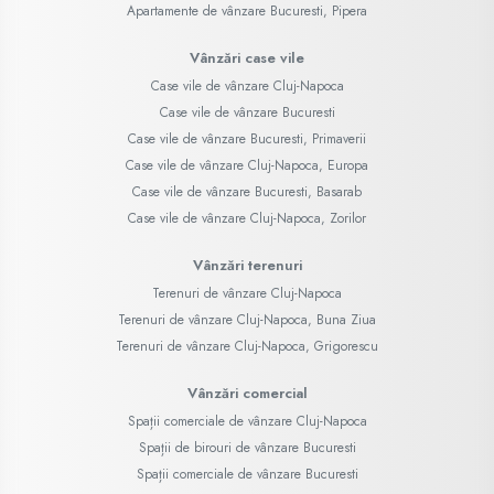
Apartamente de vânzare Bucuresti, Pipera
Vânzări case vile
Case vile de vânzare Cluj-Napoca
Case vile de vânzare Bucuresti
Case vile de vânzare Bucuresti, Primaverii
Case vile de vânzare Cluj-Napoca, Europa
Case vile de vânzare Bucuresti, Basarab
Case vile de vânzare Cluj-Napoca, Zorilor
Vânzări terenuri
Terenuri de vânzare Cluj-Napoca
Terenuri de vânzare Cluj-Napoca, Buna Ziua
Terenuri de vânzare Cluj-Napoca, Grigorescu
Vânzări comercial
Spații comerciale de vânzare Cluj-Napoca
Spații de birouri de vânzare Bucuresti
Spații comerciale de vânzare Bucuresti