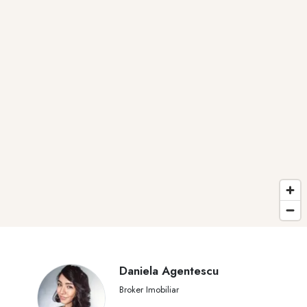
Daniela Agentescu
Broker Imobiliar