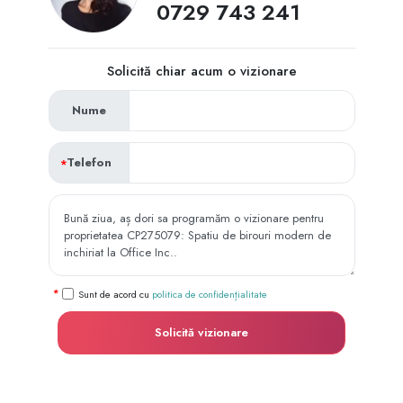
0729 743 241
Solicită chiar acum o vizionare
Nume
Telefon
Sunt de acord cu
politica de confidențialitate
Solicită vizionare