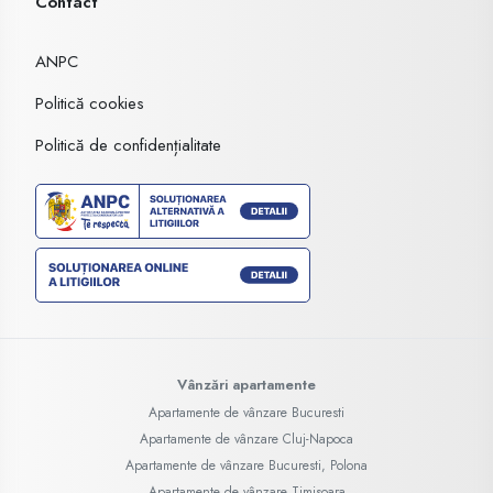
Contact
ANPC
Politică cookies
Politică de confidențialitate
Vânzări apartamente
Apartamente de vânzare Bucuresti
Apartamente de vânzare Cluj-Napoca
Apartamente de vânzare Bucuresti, Polona
Apartamente de vânzare Timisoara