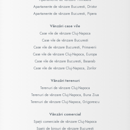
Apartamente de vânzare Bucuresti, Dristor
Apartamente de vânzare Bucuresti, Pipera
Vânzări case vile
Case vile de vânzare Cluj-Napoca
Case vile de vânzare Bucuresti
Case vile de vânzare Bucuresti, Primaverii
Case vile de vânzare Cluj-Napoca, Europa
Case vile de vânzare Bucuresti, Basarab
Case vile de vânzare Cluj-Napoca, Zorilor
Vânzări terenuri
Terenuri de vânzare Cluj-Napoca
Terenuri de vânzare Cluj-Napoca, Buna Ziua
Terenuri de vânzare Cluj-Napoca, Grigorescu
Vânzări comercial
Spații comerciale de vânzare Cluj-Napoca
Spații de birouri de vânzare Bucuresti