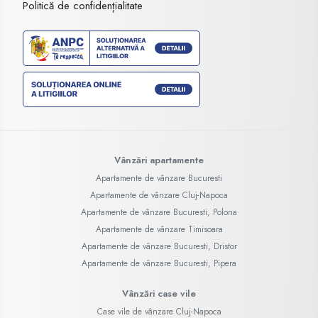
Politică de confidențialitate
Vânzări apartamente
Apartamente de vânzare Bucuresti
Apartamente de vânzare Cluj-Napoca
Apartamente de vânzare Bucuresti, Polona
Apartamente de vânzare Timisoara
Apartamente de vânzare Bucuresti, Dristor
Apartamente de vânzare Bucuresti, Pipera
Vânzări case vile
Case vile de vânzare Cluj-Napoca