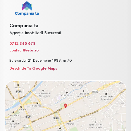
Compania ta
Agenție imobiliară Bucuresti
0712 345 678
contact@rebs.ro
Bulevardul 21 Decembrie 1989, nr 70
Deschide în Google Maps