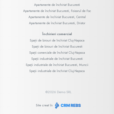
Apartamente de închiriat Bucuresti
Apartamente de închiriat Bucuresti, Foisorul de Foc
Apartamente de închiriat Bucuresti, Central
Apartamente de închiriat Bucuresti, Dristor
Închirieri comercial
Spații de birouri de închiriat Cluj-Napoca
Spații de birouri de închiriat Bucuresti
Spații comerciale de închiriat Cluj-Napoca
Spații industriale de închiriat Bucuresti
Spații industriale de închiriat Bucuresti, Muncii
Spații industriale de închiriat Cluj-Napoca
©
2026
Demo SRL
Site creat în