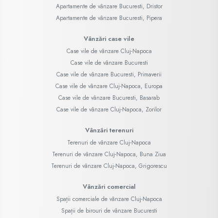
Apartamente de vânzare Bucuresti, Dristor
Apartamente de vânzare Bucuresti, Pipera
Vânzări case vile
Case vile de vânzare Cluj-Napoca
Case vile de vânzare Bucuresti
Case vile de vânzare Bucuresti, Primaverii
Case vile de vânzare Cluj-Napoca, Europa
Case vile de vânzare Bucuresti, Basarab
Case vile de vânzare Cluj-Napoca, Zorilor
Vânzări terenuri
Terenuri de vânzare Cluj-Napoca
Terenuri de vânzare Cluj-Napoca, Buna Ziua
Terenuri de vânzare Cluj-Napoca, Grigorescu
Vânzări comercial
Spații comerciale de vânzare Cluj-Napoca
Spații de birouri de vânzare Bucuresti