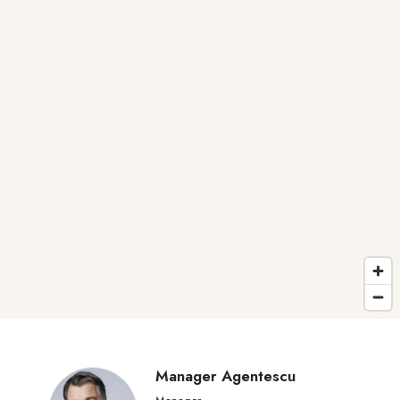
Manager Agentescu