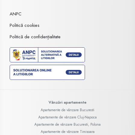
ANPC
Politică cookies
Politică de confidențialitate
Vânzări apartamente
Apartamente de vânzare Bucuresti
Apartamente de vânzare Cluj-Napoca
Apartamente de vânzare Bucuresti, Polona
Apartamente de vânzare Timisoara