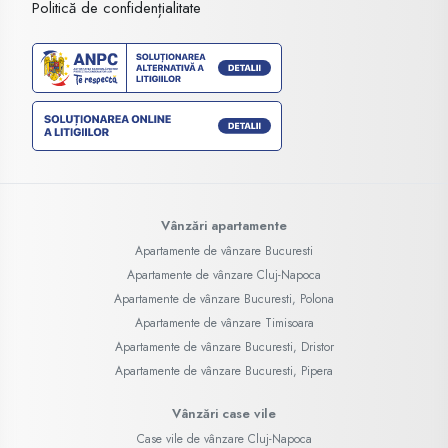
Politică de confidențialitate
Vânzări apartamente
Apartamente de vânzare Bucuresti
Apartamente de vânzare Cluj-Napoca
Apartamente de vânzare Bucuresti, Polona
Apartamente de vânzare Timisoara
Apartamente de vânzare Bucuresti, Dristor
Apartamente de vânzare Bucuresti, Pipera
Vânzări case vile
Case vile de vânzare Cluj-Napoca