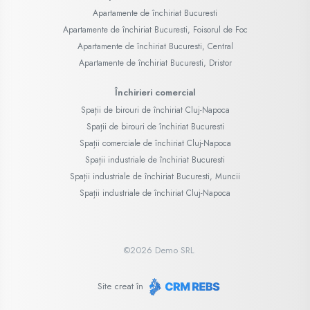
Apartamente de închiriat Bucuresti
Apartamente de închiriat Bucuresti, Foisorul de Foc
Apartamente de închiriat Bucuresti, Central
Apartamente de închiriat Bucuresti, Dristor
Închirieri comercial
Spații de birouri de închiriat Cluj-Napoca
Spații de birouri de închiriat Bucuresti
Spații comerciale de închiriat Cluj-Napoca
Spații industriale de închiriat Bucuresti
Spații industriale de închiriat Bucuresti, Muncii
Spații industriale de închiriat Cluj-Napoca
©
2026
Demo SRL
Site creat în