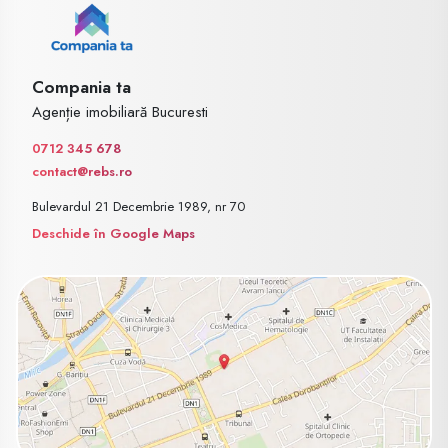
Compania ta
Agenție imobiliară Bucuresti
0712 345 678
contact@rebs.ro
Bulevardul 21 Decembrie 1989, nr 70
Deschide în Google Maps