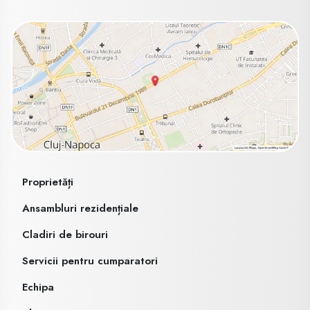
Proprietăți
Ansambluri rezidențiale
Cladiri de birouri
Servicii pentru cumparatori
Echipa