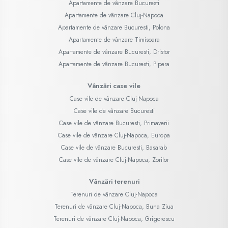
Apartamente de vânzare Bucuresti
Apartamente de vânzare Cluj-Napoca
Apartamente de vânzare Bucuresti, Polona
Apartamente de vânzare Timisoara
Apartamente de vânzare Bucuresti, Dristor
Apartamente de vânzare Bucuresti, Pipera
Vânzări case vile
Case vile de vânzare Cluj-Napoca
Case vile de vânzare Bucuresti
Case vile de vânzare Bucuresti, Primaverii
Case vile de vânzare Cluj-Napoca, Europa
Case vile de vânzare Bucuresti, Basarab
Case vile de vânzare Cluj-Napoca, Zorilor
Vânzări terenuri
Terenuri de vânzare Cluj-Napoca
Terenuri de vânzare Cluj-Napoca, Buna Ziua
Terenuri de vânzare Cluj-Napoca, Grigorescu