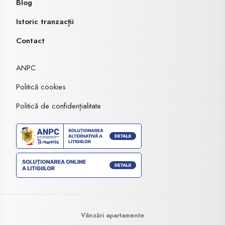
Blog
Istoric tranzacții
Contact
ANPC
Politică cookies
Politică de confidențialitate
Vânzări apartamente