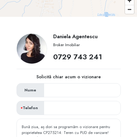
Daniela Agentescu
Broker Imobiliar
0729 743 241
Solicită chiar acum o vizionare
Nume
Telefon