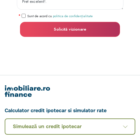
Sunt de acord cu
politica de confidențialitate
Solicită vizionare