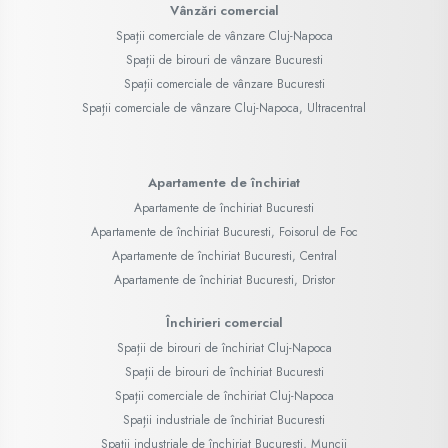
Vânzări comercial
Spații comerciale de vânzare Cluj-Napoca
Spații de birouri de vânzare Bucuresti
Spații comerciale de vânzare Bucuresti
Spații comerciale de vânzare Cluj-Napoca, Ultracentral
Apartamente de închiriat
Apartamente de închiriat Bucuresti
Apartamente de închiriat Bucuresti, Foisorul de Foc
Apartamente de închiriat Bucuresti, Central
Apartamente de închiriat Bucuresti, Dristor
Închirieri comercial
Spații de birouri de închiriat Cluj-Napoca
Spații de birouri de închiriat Bucuresti
Spații comerciale de închiriat Cluj-Napoca
Spații industriale de închiriat Bucuresti
Spații industriale de închiriat Bucuresti, Muncii