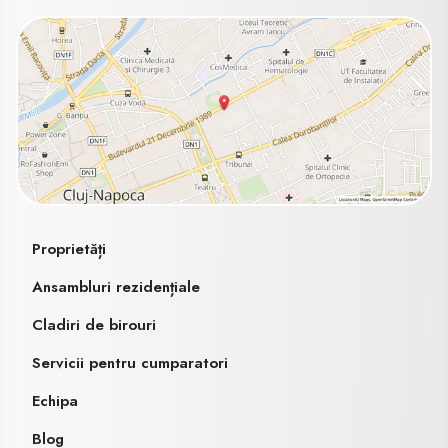
Proprietăți
Ansambluri rezidențiale
Cladiri de birouri
Servicii pentru cumparatori
Echipa
Blog