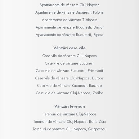
Apartamente de vânzare Cluj-Napoca
Apartamente de vânzare Bucuresti, Polona
Apartamente de vânzare Timisoara
Apartamente de vânzare Bucuresti, Dristor
Apartamente de vânzare Bucuresti, Pipera
Vânzări case vile
Case vile de vânzare Cluj-Napoca
Case vile de vânzare Bucuresti
Case vile de vânzare Bucuresti, Primaverii
Case vile de vânzare Cluj-Napoca, Europa
Case vile de vânzare Bucuresti, Basarab
Case vile de vânzare Cluj-Napoca, Zorilor
Vânzări terenuri
Terenuri de vânzare Cluj-Napoca
Terenuri de vânzare Cluj-Napoca, Buna Ziua
Terenuri de vânzare Cluj-Napoca, Grigorescu