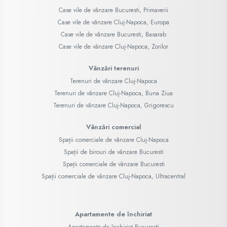
Case vile de vânzare Bucuresti, Primaverii
Case vile de vânzare Cluj-Napoca, Europa
Case vile de vânzare Bucuresti, Basarab
Case vile de vânzare Cluj-Napoca, Zorilor
Vânzări terenuri
Terenuri de vânzare Cluj-Napoca
Terenuri de vânzare Cluj-Napoca, Buna Ziua
Terenuri de vânzare Cluj-Napoca, Grigorescu
Vânzări comercial
Spații comerciale de vânzare Cluj-Napoca
Spații de birouri de vânzare Bucuresti
Spații comerciale de vânzare Bucuresti
Spații comerciale de vânzare Cluj-Napoca, Ultracentral
Apartamente de închiriat
Apartamente de închiriat Bucuresti