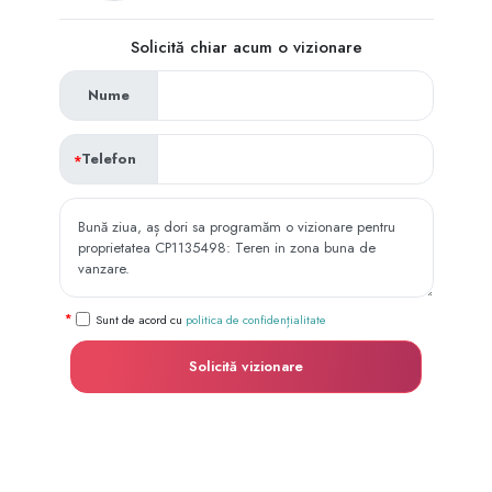
Solicită chiar acum o vizionare
Nume
Telefon
Sunt de acord cu
politica de confidențialitate
Solicită vizionare