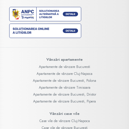
Vânzări apartamente
Apartamente de vânzare Bucuresti
Apartamente de vânzare Cluj-Napoca
Apartamente de vânzare Bucuresti, Polona
Apartamente de vânzare Timisoara
Apartamente de vânzare Bucuresti, Dristor
Apartamente de vânzare Bucuresti, Pipera
Vânzări case vile
Case vile de vânzare Cluj-Napoca
Case vile de vânzare Bucuresti