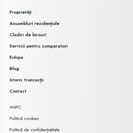
Proprietăți
Ansambluri rezidențiale
Cladiri de birouri
Servicii pentru cumparatori
Echipa
Blog
Istoric tranzacții
Contact
ANPC
Politică cookies
Politică de confidențialitate