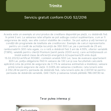
Te-ar putea interesa și:
Exclusivitate