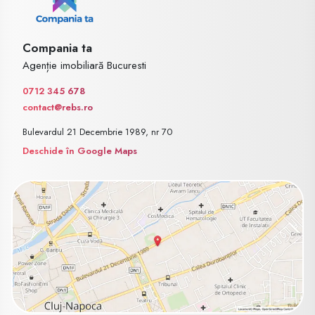
Compania ta
Agenție imobiliară Bucuresti
0712 345 678
contact@rebs.ro
Bulevardul 21 Decembrie 1989, nr 70
Deschide în Google Maps