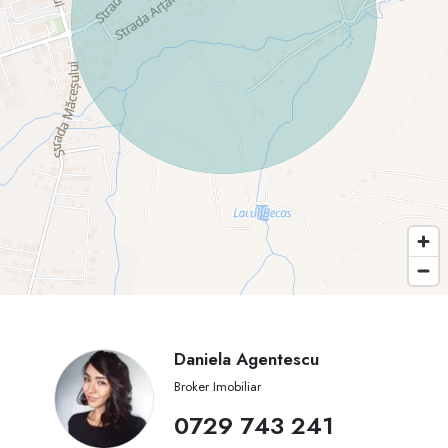
Daniela Agentescu
Broker Imobiliar
0729 743 241