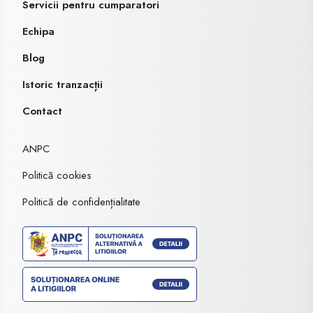
Servicii pentru cumparatori
Echipa
Blog
Istoric tranzacții
Contact
ANPC
Politică cookies
Politică de confidențialitate