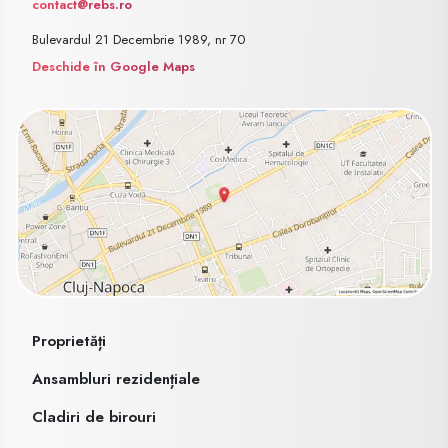
contact@rebs.ro
Bulevardul 21 Decembrie 1989, nr 70
Deschide în Google Maps
Proprietăți
Ansambluri rezidențiale
Cladiri de birouri