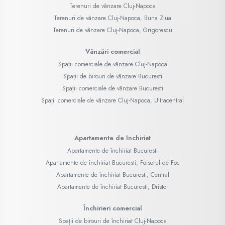
Terenuri de vânzare Cluj-Napoca
Terenuri de vânzare Cluj-Napoca, Buna Ziua
Terenuri de vânzare Cluj-Napoca, Grigorescu
Vânzări comercial
Spații comerciale de vânzare Cluj-Napoca
Spații de birouri de vânzare Bucuresti
Spații comerciale de vânzare Bucuresti
Spații comerciale de vânzare Cluj-Napoca, Ultracentral
Apartamente de închiriat
Apartamente de închiriat Bucuresti
Apartamente de închiriat Bucuresti, Foisorul de Foc
Apartamente de închiriat Bucuresti, Central
Apartamente de închiriat Bucuresti, Dristor
Închirieri comercial
Spații de birouri de închiriat Cluj-Napoca