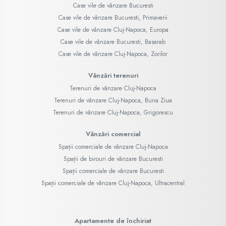
Case vile de vânzare Bucuresti
Case vile de vânzare Bucuresti, Primaverii
Case vile de vânzare Cluj-Napoca, Europa
Case vile de vânzare Bucuresti, Basarab
Case vile de vânzare Cluj-Napoca, Zorilor
Vânzări terenuri
Terenuri de vânzare Cluj-Napoca
Terenuri de vânzare Cluj-Napoca, Buna Ziua
Terenuri de vânzare Cluj-Napoca, Grigorescu
Vânzări comercial
Spații comerciale de vânzare Cluj-Napoca
Spații de birouri de vânzare Bucuresti
Spații comerciale de vânzare Bucuresti
Spații comerciale de vânzare Cluj-Napoca, Ultracentral
Apartamente de închiriat