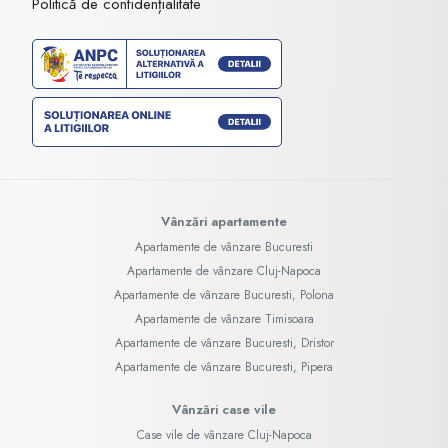
Politică de confidențialitate
Vânzări apartamente
Apartamente de vânzare Bucuresti
Apartamente de vânzare Cluj-Napoca
Apartamente de vânzare Bucuresti, Polona
Apartamente de vânzare Timisoara
Apartamente de vânzare Bucuresti, Dristor
Apartamente de vânzare Bucuresti, Pipera
Vânzări case vile
Case vile de vânzare Cluj-Napoca