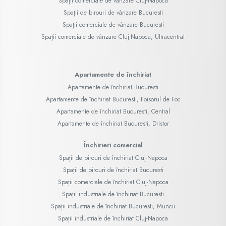
Spații comerciale de vânzare Cluj-Napoca
Spații de birouri de vânzare Bucuresti
Spații comerciale de vânzare Bucuresti
Spații comerciale de vânzare Cluj-Napoca, Ultracentral
Apartamente de închiriat
Apartamente de închiriat Bucuresti
Apartamente de închiriat Bucuresti, Foisorul de Foc
Apartamente de închiriat Bucuresti, Central
Apartamente de închiriat Bucuresti, Dristor
Închirieri comercial
Spații de birouri de închiriat Cluj-Napoca
Spații de birouri de închiriat Bucuresti
Spații comerciale de închiriat Cluj-Napoca
Spații industriale de închiriat Bucuresti
Spații industriale de închiriat Bucuresti, Muncii
Spații industriale de închiriat Cluj-Napoca