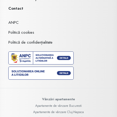
Contact
ANPC
Politică cookies
Politică de confidențialitate
Vânzări apartamente
Apartamente de vânzare Bucuresti
Apartamente de vânzare Cluj-Napoca