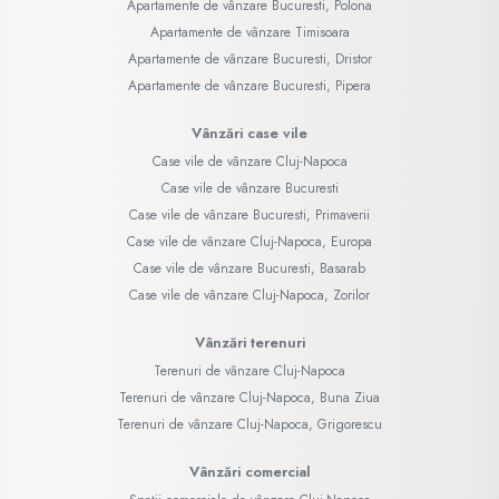
Apartamente de vânzare Bucuresti, Polona
Apartamente de vânzare Timisoara
Apartamente de vânzare Bucuresti, Dristor
Apartamente de vânzare Bucuresti, Pipera
Vânzări case vile
Case vile de vânzare Cluj-Napoca
Case vile de vânzare Bucuresti
Case vile de vânzare Bucuresti, Primaverii
Case vile de vânzare Cluj-Napoca, Europa
Case vile de vânzare Bucuresti, Basarab
Case vile de vânzare Cluj-Napoca, Zorilor
Vânzări terenuri
Terenuri de vânzare Cluj-Napoca
Terenuri de vânzare Cluj-Napoca, Buna Ziua
Terenuri de vânzare Cluj-Napoca, Grigorescu
Vânzări comercial