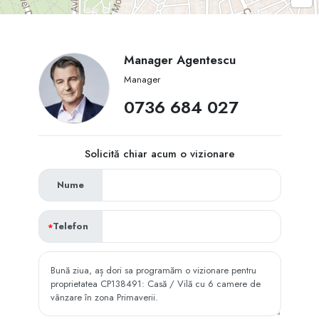
Manager Agentescu
Manager
‭0736 684 027‬
Solicită chiar acum o vizionare
Nume
Telefon