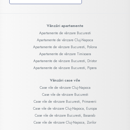
Vânzări apartamente
Apartamente de vânzare Bucuresti
Apartamente de vânzare Cluj-Napoca
Apartamente de vânzare Bucuresti, Polona
Apartamente de vânzare Timisoara
Apartamente de vânzare Bucuresti, Dristor
Apartamente de vânzare Bucuresti, Pipera
Vânzări case vile
Case vile de vânzare Cluj-Napoca
Case vile de vânzare Bucuresti
Case vile de vânzare Bucuresti, Primaverii
Case vile de vânzare Cluj-Napoca, Europa
Case vile de vânzare Bucuresti, Basarab
Case vile de vânzare Cluj-Napoca, Zorilor