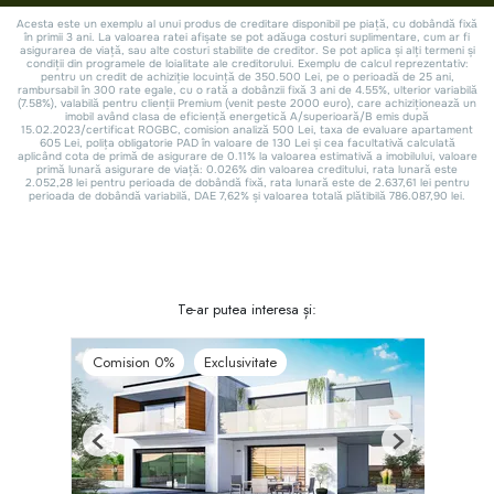
Te-ar putea interesa și:
Comision 0%
Exclusivitate
Previous
Next