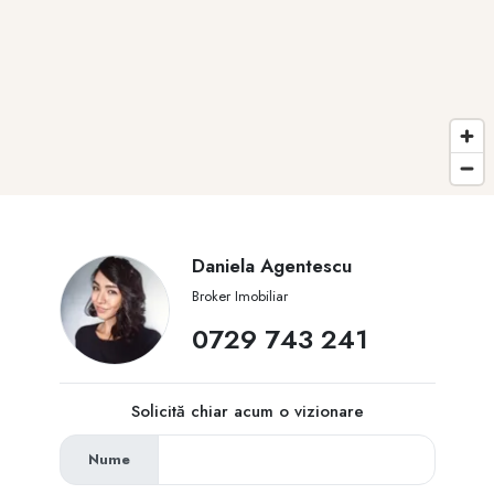
Daniela Agentescu
Broker Imobiliar
0729 743 241
Solicită chiar acum o vizionare
Nume