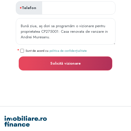
Telefon
Sunt de acord cu
politica de confidențialitate
Solicită vizionare