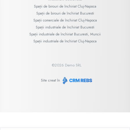
Spații de birouri de închiriat Cluj-Napoca
Spații de birouri de închiriat Bucuresti
Spații comerciale de închiriat Cluj-Napoca
Spații industriale de închiriat Bucuresti
Spații industriale de închiriat Bucuresti, Muncii
Spații industriale de închiriat Cluj-Napoca
©
2026
Demo SRL
Site creat în