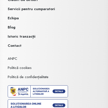
Servicii pentru cumparatori
Echipa
Blog
Istoric tranzacții
Contact
ANPC
Politică cookies
Politică de confidențialitate