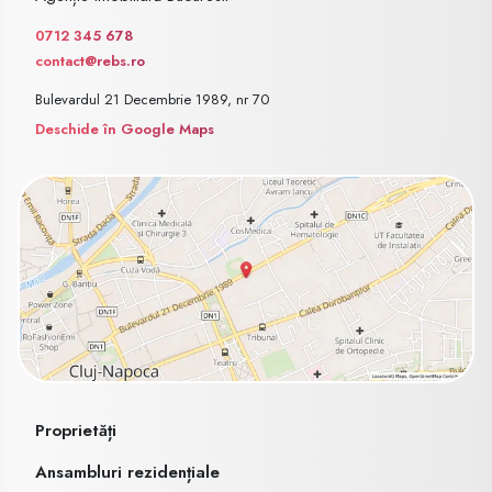
0712 345 678
contact@rebs.ro
Bulevardul 21 Decembrie 1989, nr 70
Deschide în Google Maps
Proprietăți
Ansambluri rezidențiale