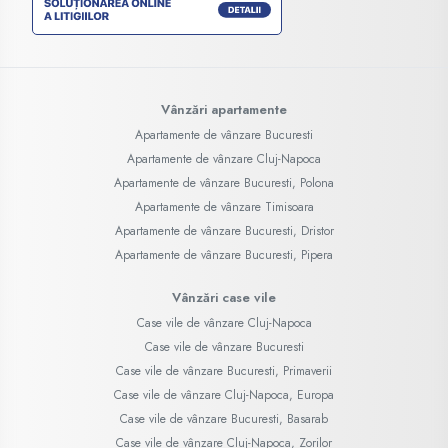
Vânzări apartamente
Apartamente de vânzare Bucuresti
Apartamente de vânzare Cluj-Napoca
Apartamente de vânzare Bucuresti, Polona
Apartamente de vânzare Timisoara
Apartamente de vânzare Bucuresti, Dristor
Apartamente de vânzare Bucuresti, Pipera
Vânzări case vile
Case vile de vânzare Cluj-Napoca
Case vile de vânzare Bucuresti
Case vile de vânzare Bucuresti, Primaverii
Case vile de vânzare Cluj-Napoca, Europa
Case vile de vânzare Bucuresti, Basarab
Case vile de vânzare Cluj-Napoca, Zorilor