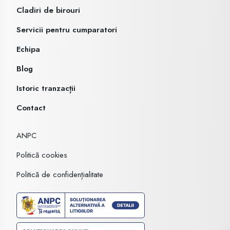
Cladiri de birouri
Servicii pentru cumparatori
Echipa
Blog
Istoric tranzacții
Contact
ANPC
Politică cookies
Politică de confidențialitate