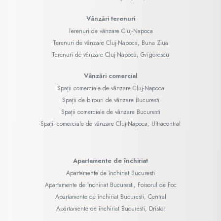
Vânzări terenuri
Terenuri de vânzare Cluj-Napoca
Terenuri de vânzare Cluj-Napoca, Buna Ziua
Terenuri de vânzare Cluj-Napoca, Grigorescu
Vânzări comercial
Spații comerciale de vânzare Cluj-Napoca
Spații de birouri de vânzare Bucuresti
Spații comerciale de vânzare Bucuresti
Spații comerciale de vânzare Cluj-Napoca, Ultracentral
Apartamente de închiriat
Apartamente de închiriat Bucuresti
Apartamente de închiriat Bucuresti, Foisorul de Foc
Apartamente de închiriat Bucuresti, Central
Apartamente de închiriat Bucuresti, Dristor