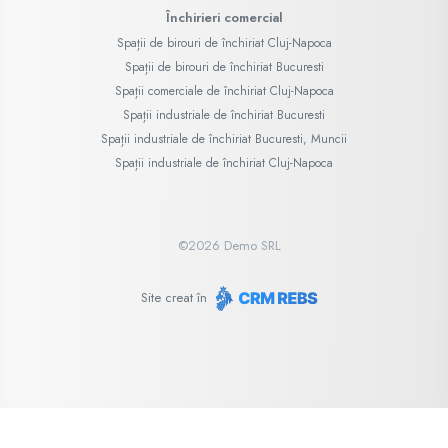
Închirieri comercial
Spații de birouri de închiriat Cluj-Napoca
Spații de birouri de închiriat Bucuresti
Spații comerciale de închiriat Cluj-Napoca
Spații industriale de închiriat Bucuresti
Spații industriale de închiriat Bucuresti, Muncii
Spații industriale de închiriat Cluj-Napoca
©
2026
Demo SRL
Site creat în