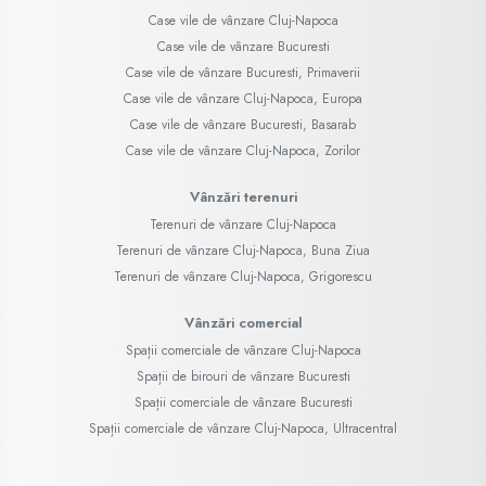
Case vile de vânzare Cluj-Napoca
Case vile de vânzare Bucuresti
Case vile de vânzare Bucuresti, Primaverii
Case vile de vânzare Cluj-Napoca, Europa
Case vile de vânzare Bucuresti, Basarab
Case vile de vânzare Cluj-Napoca, Zorilor
Vânzări terenuri
Terenuri de vânzare Cluj-Napoca
Terenuri de vânzare Cluj-Napoca, Buna Ziua
Terenuri de vânzare Cluj-Napoca, Grigorescu
Vânzări comercial
Spații comerciale de vânzare Cluj-Napoca
Spații de birouri de vânzare Bucuresti
Spații comerciale de vânzare Bucuresti
Spații comerciale de vânzare Cluj-Napoca, Ultracentral