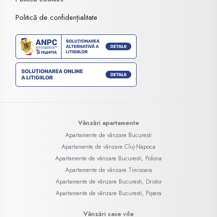
Politică de confidențialitate
Vânzări apartamente
Apartamente de vânzare Bucuresti
Apartamente de vânzare Cluj-Napoca
Apartamente de vânzare Bucuresti, Polona
Apartamente de vânzare Timisoara
Apartamente de vânzare Bucuresti, Dristor
Apartamente de vânzare Bucuresti, Pipera
Vânzări case vile