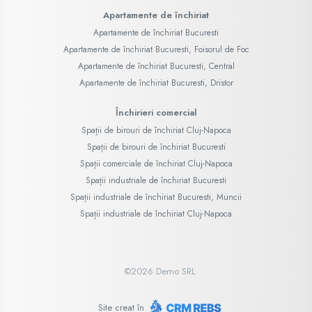
Apartamente de închiriat
Apartamente de închiriat Bucuresti
Apartamente de închiriat Bucuresti, Foisorul de Foc
Apartamente de închiriat Bucuresti, Central
Apartamente de închiriat Bucuresti, Dristor
Închirieri comercial
Spații de birouri de închiriat Cluj-Napoca
Spații de birouri de închiriat Bucuresti
Spații comerciale de închiriat Cluj-Napoca
Spații industriale de închiriat Bucuresti
Spații industriale de închiriat Bucuresti, Muncii
Spații industriale de închiriat Cluj-Napoca
©
2026
Demo SRL
Site creat în