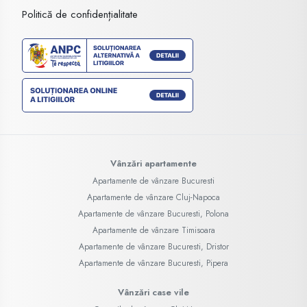
Politică de confidențialitate
Vânzări apartamente
Apartamente de vânzare Bucuresti
Apartamente de vânzare Cluj-Napoca
Apartamente de vânzare Bucuresti, Polona
Apartamente de vânzare Timisoara
Apartamente de vânzare Bucuresti, Dristor
Apartamente de vânzare Bucuresti, Pipera
Vânzări case vile