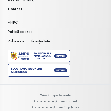
Contact
ANPC
Politică cookies
Politică de confidențialitate
Vânzări apartamente
Apartamente de vânzare Bucuresti
Apartamente de vânzare Cluj-Napoca