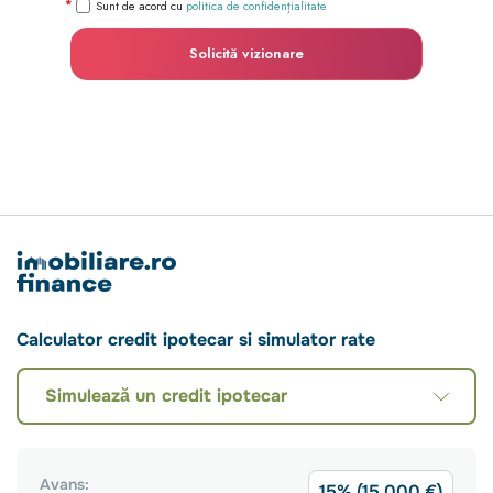
Sunt de acord cu
politica de confidențialitate
Solicită vizionare