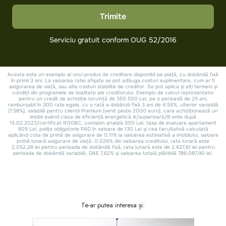
Te-ar putea interesa și: