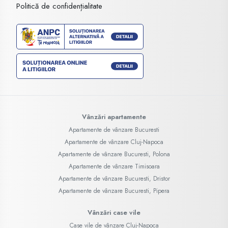
Politică de confidențialitate
Vânzări apartamente
Apartamente de vânzare Bucuresti
Apartamente de vânzare Cluj-Napoca
Apartamente de vânzare Bucuresti, Polona
Apartamente de vânzare Timisoara
Apartamente de vânzare Bucuresti, Dristor
Apartamente de vânzare Bucuresti, Pipera
Vânzări case vile
Case vile de vânzare Cluj-Napoca