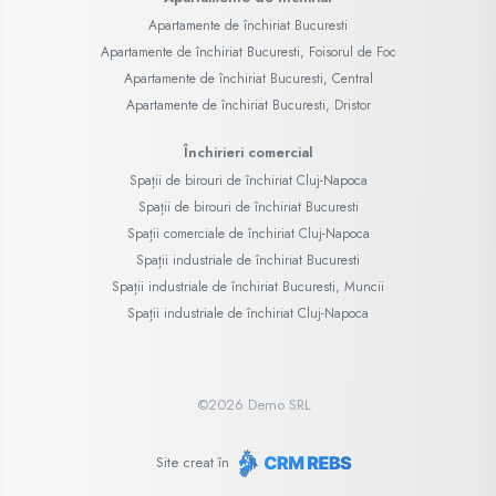
Apartamente de închiriat Bucuresti
Apartamente de închiriat Bucuresti, Foisorul de Foc
Apartamente de închiriat Bucuresti, Central
Apartamente de închiriat Bucuresti, Dristor
Închirieri comercial
Spații de birouri de închiriat Cluj-Napoca
Spații de birouri de închiriat Bucuresti
Spații comerciale de închiriat Cluj-Napoca
Spații industriale de închiriat Bucuresti
Spații industriale de închiriat Bucuresti, Muncii
Spații industriale de închiriat Cluj-Napoca
©
2026
Demo SRL
Site creat în