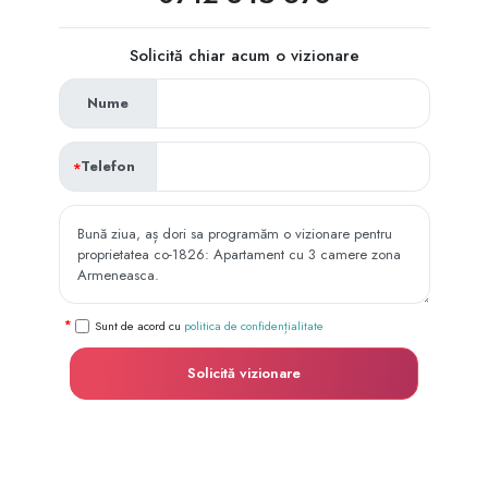
Solicită chiar acum o vizionare
Nume
Telefon
Sunt de acord cu
politica de confidențialitate
Solicită vizionare