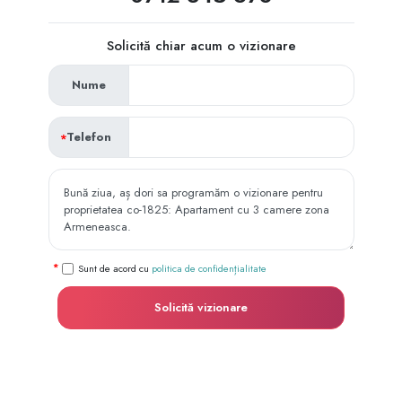
Solicită chiar acum o vizionare
Nume
Telefon
Sunt de acord cu
politica de confidențialitate
Solicită vizionare