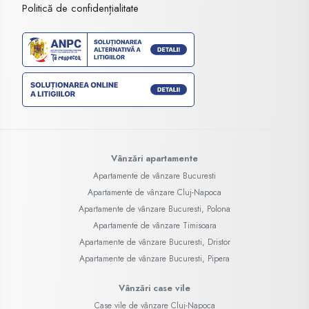
Politică de confidențialitate
Vânzări apartamente
Apartamente de vânzare Bucuresti
Apartamente de vânzare Cluj-Napoca
Apartamente de vânzare Bucuresti, Polona
Apartamente de vânzare Timisoara
Apartamente de vânzare Bucuresti, Dristor
Apartamente de vânzare Bucuresti, Pipera
Vânzări case vile
Case vile de vânzare Cluj-Napoca