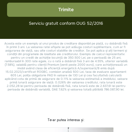
Te-ar putea interesa și: