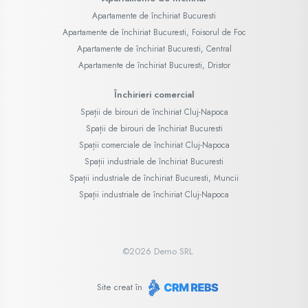
Apartamente de închiriat Bucuresti
Apartamente de închiriat Bucuresti, Foisorul de Foc
Apartamente de închiriat Bucuresti, Central
Apartamente de închiriat Bucuresti, Dristor
Închirieri comercial
Spații de birouri de închiriat Cluj-Napoca
Spații de birouri de închiriat Bucuresti
Spații comerciale de închiriat Cluj-Napoca
Spații industriale de închiriat Bucuresti
Spații industriale de închiriat Bucuresti, Muncii
Spații industriale de închiriat Cluj-Napoca
©
2026
Demo SRL
Site creat în