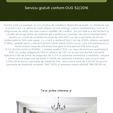
Te-ar putea interesa și: