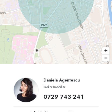
Daniela Agentescu
Broker Imobiliar
0729 743 241