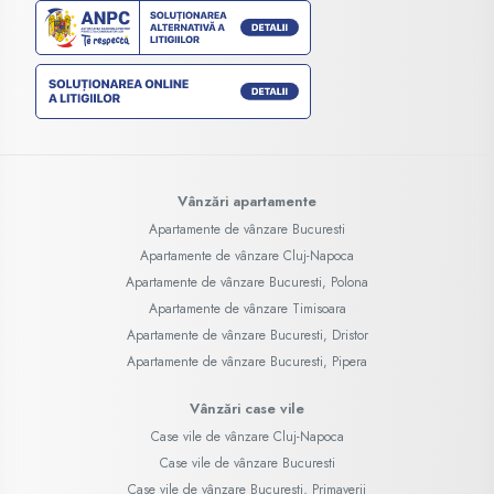
Vânzări apartamente
Apartamente de vânzare Bucuresti
Apartamente de vânzare Cluj-Napoca
Apartamente de vânzare Bucuresti, Polona
Apartamente de vânzare Timisoara
Apartamente de vânzare Bucuresti, Dristor
Apartamente de vânzare Bucuresti, Pipera
Vânzări case vile
Case vile de vânzare Cluj-Napoca
Case vile de vânzare Bucuresti
Case vile de vânzare Bucuresti, Primaverii