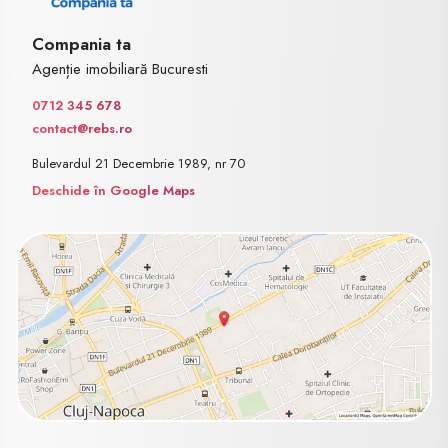
Compania ta
Agenție imobiliară Bucuresti
0712 345 678
contact@rebs.ro
Bulevardul 21 Decembrie 1989, nr 70
Deschide în Google Maps