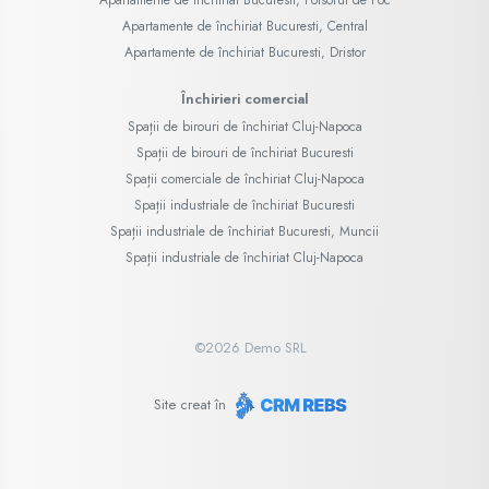
Apartamente de închiriat Bucuresti, Central
Apartamente de închiriat Bucuresti, Dristor
Închirieri comercial
Spații de birouri de închiriat Cluj-Napoca
Spații de birouri de închiriat Bucuresti
Spații comerciale de închiriat Cluj-Napoca
Spații industriale de închiriat Bucuresti
Spații industriale de închiriat Bucuresti, Muncii
Spații industriale de închiriat Cluj-Napoca
©
2026
Demo SRL
Site creat în