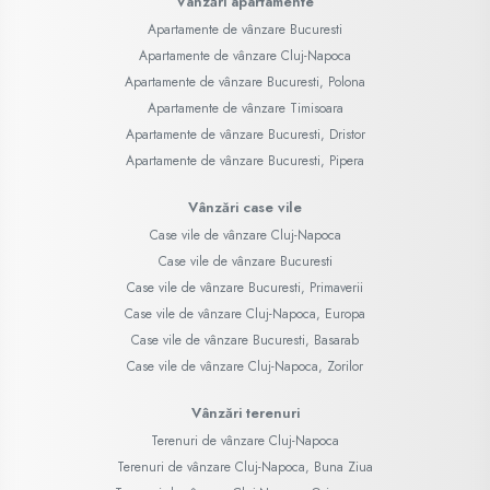
Vânzări apartamente
Apartamente de vânzare Bucuresti
Apartamente de vânzare Cluj-Napoca
Apartamente de vânzare Bucuresti, Polona
Apartamente de vânzare Timisoara
Apartamente de vânzare Bucuresti, Dristor
Apartamente de vânzare Bucuresti, Pipera
Vânzări case vile
Case vile de vânzare Cluj-Napoca
Case vile de vânzare Bucuresti
Case vile de vânzare Bucuresti, Primaverii
Case vile de vânzare Cluj-Napoca, Europa
Case vile de vânzare Bucuresti, Basarab
Case vile de vânzare Cluj-Napoca, Zorilor
Vânzări terenuri
Terenuri de vânzare Cluj-Napoca
Terenuri de vânzare Cluj-Napoca, Buna Ziua