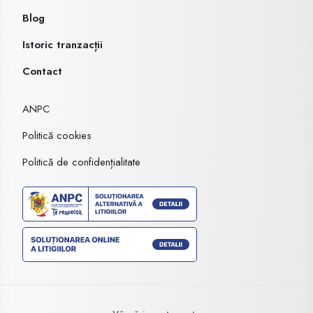
Blog
Istoric tranzacții
Contact
ANPC
Politică cookies
Politică de confidențialitate