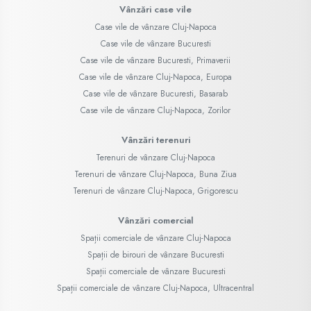
Vânzări case vile
Case vile de vânzare Cluj-Napoca
Case vile de vânzare Bucuresti
Case vile de vânzare Bucuresti, Primaverii
Case vile de vânzare Cluj-Napoca, Europa
Case vile de vânzare Bucuresti, Basarab
Case vile de vânzare Cluj-Napoca, Zorilor
Vânzări terenuri
Terenuri de vânzare Cluj-Napoca
Terenuri de vânzare Cluj-Napoca, Buna Ziua
Terenuri de vânzare Cluj-Napoca, Grigorescu
Vânzări comercial
Spații comerciale de vânzare Cluj-Napoca
Spații de birouri de vânzare Bucuresti
Spații comerciale de vânzare Bucuresti
Spații comerciale de vânzare Cluj-Napoca, Ultracentral