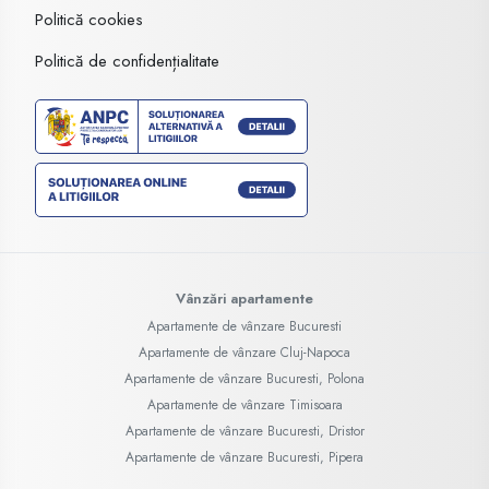
Politică cookies
Politică de confidențialitate
Vânzări apartamente
Apartamente de vânzare Bucuresti
Apartamente de vânzare Cluj-Napoca
Apartamente de vânzare Bucuresti, Polona
Apartamente de vânzare Timisoara
Apartamente de vânzare Bucuresti, Dristor
Apartamente de vânzare Bucuresti, Pipera