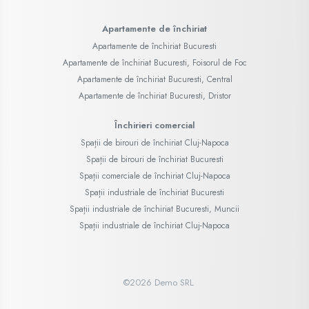
Apartamente de închiriat
Apartamente de închiriat Bucuresti
Apartamente de închiriat Bucuresti, Foisorul de Foc
Apartamente de închiriat Bucuresti, Central
Apartamente de închiriat Bucuresti, Dristor
Închirieri comercial
Spații de birouri de închiriat Cluj-Napoca
Spații de birouri de închiriat Bucuresti
Spații comerciale de închiriat Cluj-Napoca
Spații industriale de închiriat Bucuresti
Spații industriale de închiriat Bucuresti, Muncii
Spații industriale de închiriat Cluj-Napoca
©
2026
Demo SRL