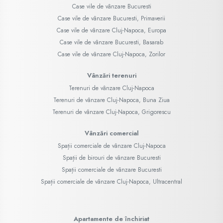
Case vile de vânzare Bucuresti
Case vile de vânzare Bucuresti, Primaverii
Case vile de vânzare Cluj-Napoca, Europa
Case vile de vânzare Bucuresti, Basarab
Case vile de vânzare Cluj-Napoca, Zorilor
Vânzări terenuri
Terenuri de vânzare Cluj-Napoca
Terenuri de vânzare Cluj-Napoca, Buna Ziua
Terenuri de vânzare Cluj-Napoca, Grigorescu
Vânzări comercial
Spații comerciale de vânzare Cluj-Napoca
Spații de birouri de vânzare Bucuresti
Spații comerciale de vânzare Bucuresti
Spații comerciale de vânzare Cluj-Napoca, Ultracentral
Apartamente de închiriat