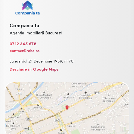
Compania ta
Agenție imobiliară Bucuresti
0712 345 678
contact@rebs.ro
Bulevardul 21 Decembrie 1989, nr 70
Deschide în Google Maps