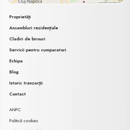
Proprietăți
Ansambluri rezidențiale
Cladiri de birouri
Servicii pentru cumparatori
Echipa
Blog
Istoric tranzacții
Contact
ANPC
Politică cookies