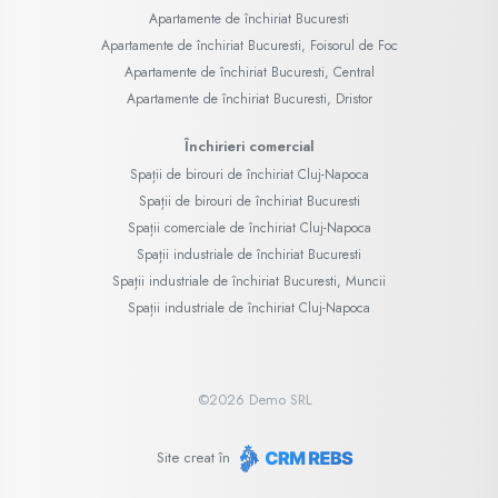
Apartamente de închiriat Bucuresti
Apartamente de închiriat Bucuresti, Foisorul de Foc
Apartamente de închiriat Bucuresti, Central
Apartamente de închiriat Bucuresti, Dristor
Închirieri comercial
Spații de birouri de închiriat Cluj-Napoca
Spații de birouri de închiriat Bucuresti
Spații comerciale de închiriat Cluj-Napoca
Spații industriale de închiriat Bucuresti
Spații industriale de închiriat Bucuresti, Muncii
Spații industriale de închiriat Cluj-Napoca
©
2026
Demo SRL
Site creat în