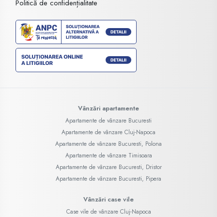
Politică de confidențialitate
Vânzări apartamente
Apartamente de vânzare Bucuresti
Apartamente de vânzare Cluj-Napoca
Apartamente de vânzare Bucuresti, Polona
Apartamente de vânzare Timisoara
Apartamente de vânzare Bucuresti, Dristor
Apartamente de vânzare Bucuresti, Pipera
Vânzări case vile
Case vile de vânzare Cluj-Napoca