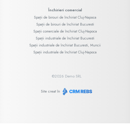
Închirieri comercial
Spații de birouri de închiriat Cluj-Napoca
Spații de birouri de închiriat Bucuresti
Spații comerciale de închiriat Cluj-Napoca
Spații industriale de închiriat Bucuresti
Spații industriale de închiriat Bucuresti, Muncii
Spații industriale de închiriat Cluj-Napoca
©
2026
Demo SRL
Site creat în