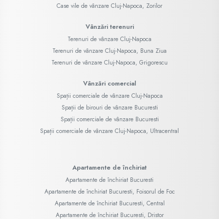
Case vile de vânzare Cluj-Napoca, Zorilor
Vânzări terenuri
Terenuri de vânzare Cluj-Napoca
Terenuri de vânzare Cluj-Napoca, Buna Ziua
Terenuri de vânzare Cluj-Napoca, Grigorescu
Vânzări comercial
Spații comerciale de vânzare Cluj-Napoca
Spații de birouri de vânzare Bucuresti
Spații comerciale de vânzare Bucuresti
Spații comerciale de vânzare Cluj-Napoca, Ultracentral
Apartamente de închiriat
Apartamente de închiriat Bucuresti
Apartamente de închiriat Bucuresti, Foisorul de Foc
Apartamente de închiriat Bucuresti, Central
Apartamente de închiriat Bucuresti, Dristor