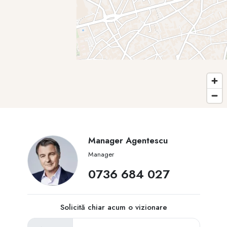
Manager Agentescu
Manager
‭0736 684 027‬
Solicită chiar acum o vizionare