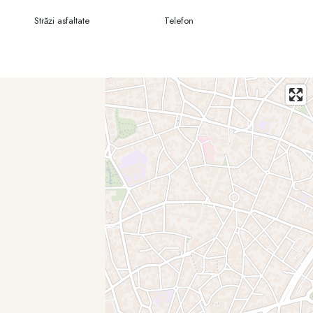
Străzi asfaltate
Telefon