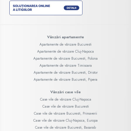
Vânzări apartamente
Apartamente de vânzare Bucuresti
Apartamente de vânzare Cluj-Napoca
Apartamente de vânzare Bucuresti, Polona
Apartamente de vânzare Timisoara
Apartamente de vânzare Bucuresti, Dristor
Apartamente de vânzare Bucuresti, Pipera
Vânzări case vile
Case vile de vânzare Cluj-Napoca
Case vile de vânzare Bucuresti
Case vile de vânzare Bucuresti, Primaverii
Case vile de vânzare Cluj-Napoca, Europa
Case vile de vânzare Bucuresti, Basarab