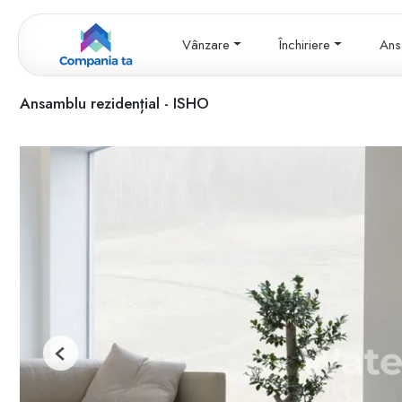
Vânzare
Închiriere
Ans
Ansamblu rezidențial - ISHO
Previous