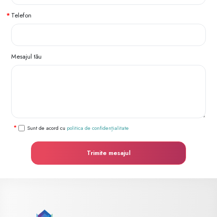
Telefon
Mesajul tău
Sunt de acord cu
politica de confidențialitate
Trimite mesajul