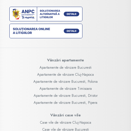
Vânzări apartamente
Apartamente de vânzare Bucuresti
Apartamente de vânzare Cluj-Napoca
Apartamente de vânzare Bucuresti, Polona
Apartamente de vânzare Timisoara
Apartamente de vânzare Bucuresti, Dristor
Apartamente de vânzare Bucuresti, Pipera
Vânzări case vile
Case vile de vânzare Cluj-Napoca
Case vile de vânzare Bucuresti