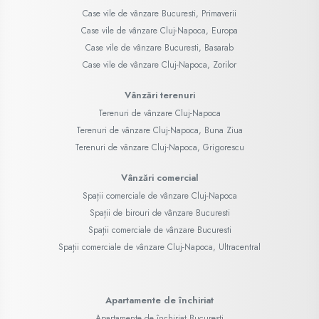
Case vile de vânzare Bucuresti, Primaverii
Case vile de vânzare Cluj-Napoca, Europa
Case vile de vânzare Bucuresti, Basarab
Case vile de vânzare Cluj-Napoca, Zorilor
Vânzări terenuri
Terenuri de vânzare Cluj-Napoca
Terenuri de vânzare Cluj-Napoca, Buna Ziua
Terenuri de vânzare Cluj-Napoca, Grigorescu
Vânzări comercial
Spații comerciale de vânzare Cluj-Napoca
Spații de birouri de vânzare Bucuresti
Spații comerciale de vânzare Bucuresti
Spații comerciale de vânzare Cluj-Napoca, Ultracentral
Apartamente de închiriat
Apartamente de închiriat Bucuresti