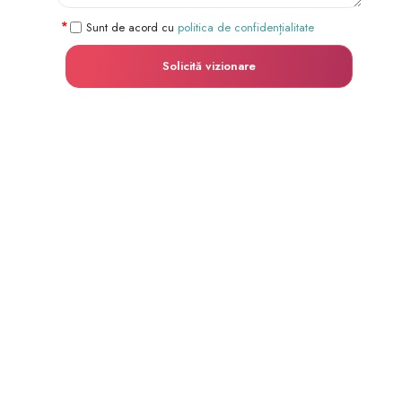
Sunt de acord cu
politica de confidențialitate
Solicită vizionare