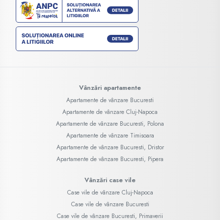
Vânzări apartamente
Apartamente de vânzare Bucuresti
Apartamente de vânzare Cluj-Napoca
Apartamente de vânzare Bucuresti, Polona
Apartamente de vânzare Timisoara
Apartamente de vânzare Bucuresti, Dristor
Apartamente de vânzare Bucuresti, Pipera
Vânzări case vile
Case vile de vânzare Cluj-Napoca
Case vile de vânzare Bucuresti
Case vile de vânzare Bucuresti, Primaverii