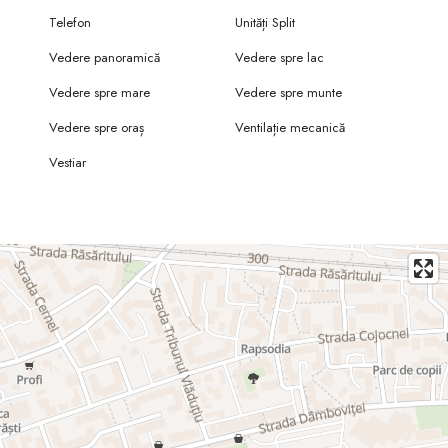
Telefon
Unități Split
Vedere panoramică
Vedere spre lac
Vedere spre mare
Vedere spre munte
Vedere spre oraș
Ventilație mecanică
Vestiar