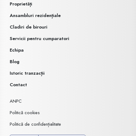
Proprietăți
Ansambluri rezidențiale
Cladiri de birouri
Servicii pentru cumparatori
Echipa
Blog
Istoric tranzacții
Contact
ANPC
Politică cookies
Politică de confidențialitate