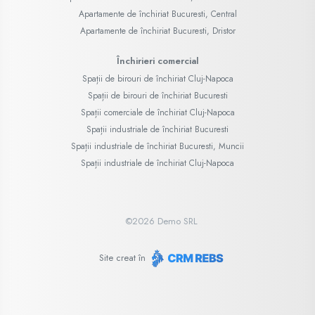
Apartamente de închiriat Bucuresti, Central
Apartamente de închiriat Bucuresti, Dristor
Închirieri comercial
Spații de birouri de închiriat Cluj-Napoca
Spații de birouri de închiriat Bucuresti
Spații comerciale de închiriat Cluj-Napoca
Spații industriale de închiriat Bucuresti
Spații industriale de închiriat Bucuresti, Muncii
Spații industriale de închiriat Cluj-Napoca
©
2026
Demo SRL
Site creat în