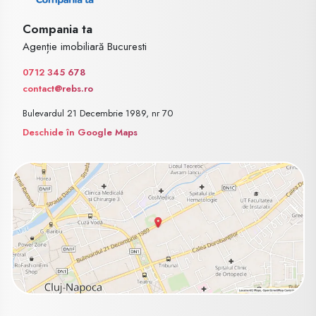
Compania ta
Agenție imobiliară Bucuresti
0712 345 678
contact@rebs.ro
Bulevardul 21 Decembrie 1989, nr 70
Deschide în Google Maps