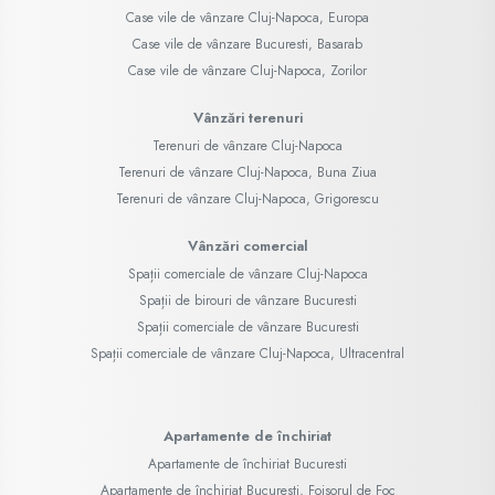
Case vile de vânzare Cluj-Napoca, Europa
Case vile de vânzare Bucuresti, Basarab
Case vile de vânzare Cluj-Napoca, Zorilor
Vânzări terenuri
Terenuri de vânzare Cluj-Napoca
Terenuri de vânzare Cluj-Napoca, Buna Ziua
Terenuri de vânzare Cluj-Napoca, Grigorescu
Vânzări comercial
Spații comerciale de vânzare Cluj-Napoca
Spații de birouri de vânzare Bucuresti
Spații comerciale de vânzare Bucuresti
Spații comerciale de vânzare Cluj-Napoca, Ultracentral
Apartamente de închiriat
Apartamente de închiriat Bucuresti
Apartamente de închiriat Bucuresti, Foisorul de Foc