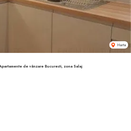
Harta
Apartamente de vânzare Bucuresti, zona Salaj