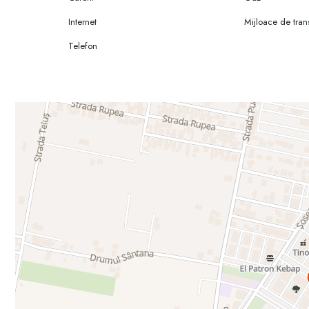
Internet
Mijloace de tran
Telefon