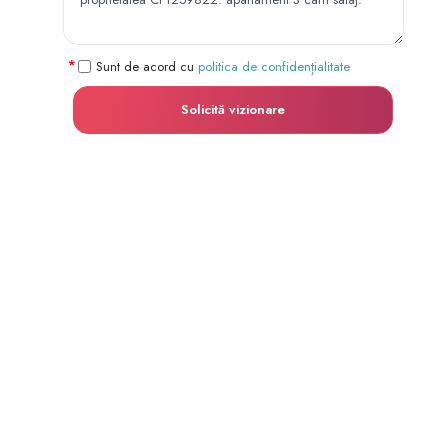
Sunt de acord cu
politica de confidențialitate
Solicită vizionare